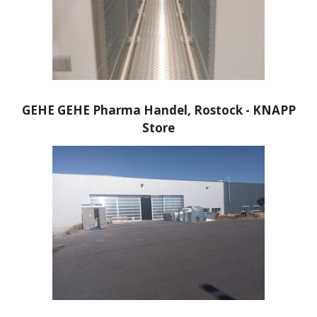
GEHE GEHE Pharma Handel, Rostock - KNAPP
Store