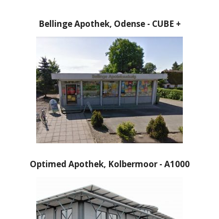
Bellinge Apothek, Odense - CUBE +
Optimed Apothek, Kolbermoor - A1000