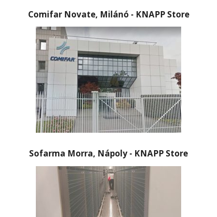
Comifar Novate, Milánó - KNAPP Store
Sofarma Morra, Nápoly - KNAPP Store