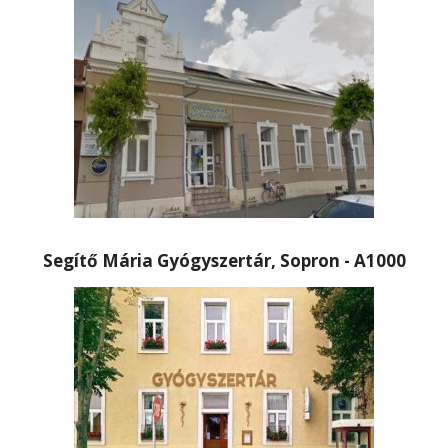
Segítő Mária Gyógyszertár, Sopron - A1000