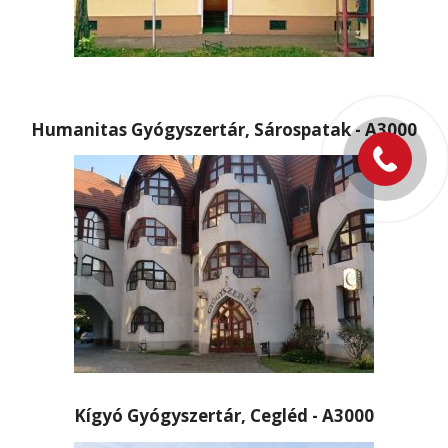
Humanitas Gyógyszertár, Sárospatak - A3000
Kígyó Gyógyszertár, Cegléd - A3000