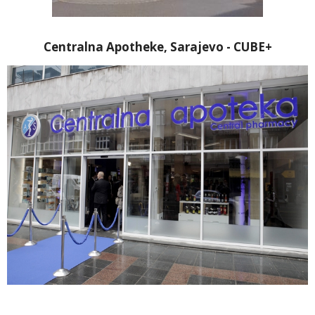
Centralna Apotheke, Sarajevo - CUBE+