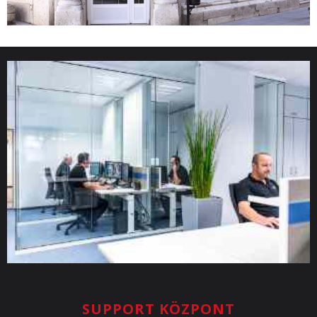
SUPPORT KÖZPONT