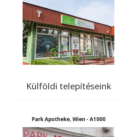
Külföldi telepítéseink
Park Apotheke, Wien - A1000