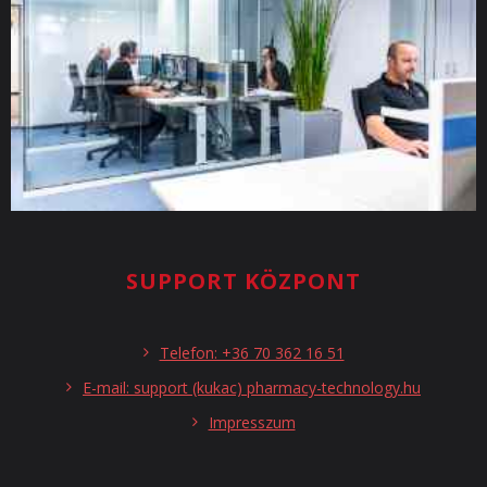
SUPPORT KÖZPONT
Telefon: +36 70 362 16 51
E-mail: support (kukac) pharmacy-technology.hu
Impresszum